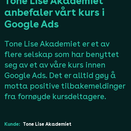
Tone Lise Akademiet
anbefaler vårt kurs i
Google Ads
Tone Lise Akademiet er et av
flere selskap som har benyttet
seg av et av våre kurs innen
Google Ads. Det er alltid gøy å
motta positive tilbakemeldinger
fra fornøyde kursdeltagere.
Kunde:
Tone Lise Akademiet