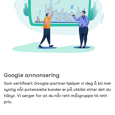
Google annonsering
Som sertifisert Google-partner hjelper vi deg å bli mer
synlig når potensielle kunder er på utkikk etter det du
tilbyr. Vi sørger for at du når rett målgruppe til rett
pris.