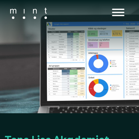
Main Navigation