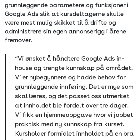
grunnleggende parametere og funksjoner i
Google Ads slik at kursdeltagerne skulle
være mest mulig skikket til å drifte og
administrere sin egen annonserigg i årene
fremover.
“Vi ønsket å håndtere Google Ads in-
house og trengte kunnskap på området.
Vi er nybegynnere og hadde behov for
grunnleggende innføring. Det er mye som
skal læres, og det passet oss utmerket
at innholdet ble fordelt over tre dager.
Vi fikk en hjemmeoppgave hvor vi jobbet
praktisk med ny kunnskap fra kurset.
Kursholder formidlet innholdet på en bra