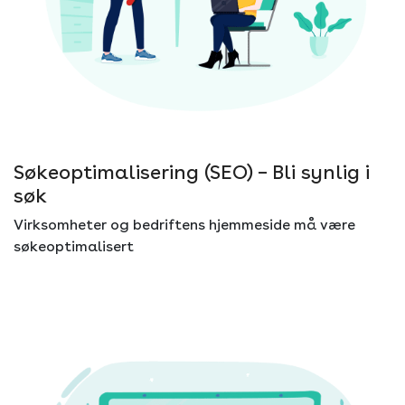
Søkeoptimalisering (SEO) – Bli synlig i
søk
Virksomheter og bedriftens hjemmeside må være
søkeoptimalisert