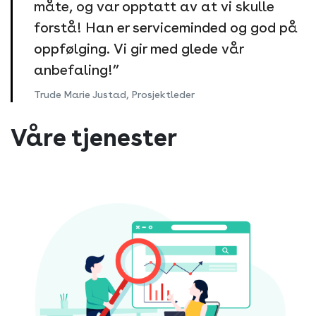
måte, og var opptatt av at vi skulle
forstå! Han er serviceminded og god på
oppfølging. Vi gir med glede vår
anbefaling!”
Trude Marie Justad, Prosjektleder
Våre tjenester