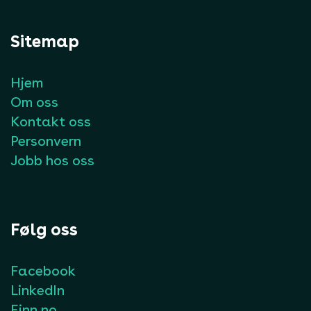
Sitemap
Hjem
Om oss
Kontakt oss
Personvern
Jobb hos oss
Følg oss
Facebook
LinkedIn
Finn.no