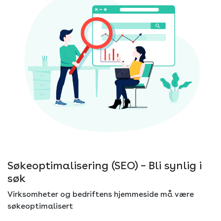
Søkeoptimalisering (SEO) – Bli synlig i
søk
Virksomheter og bedriftens hjemmeside må være
søkeoptimalisert