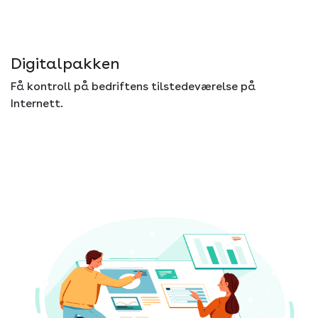
Digitalpakken
Få kontroll på bedriftens tilstedeværelse på
Internett.