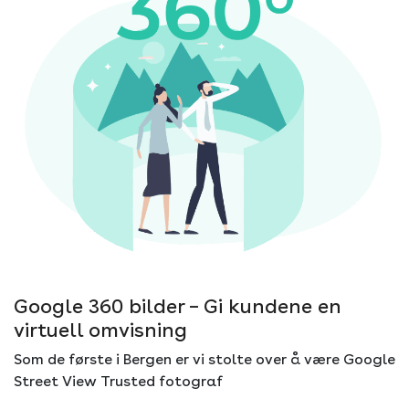
Google 360 bilder – Gi kundene en
virtuell omvisning
Som de første i Bergen er vi stolte over å være Google
Street View Trusted fotograf