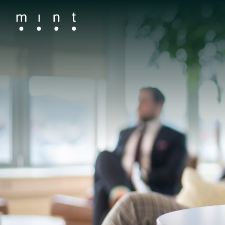
Main Navigation