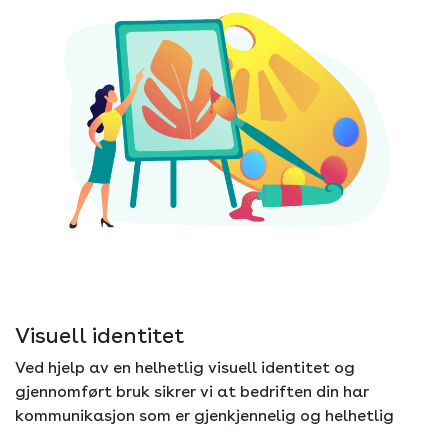
Visuell identitet
Ved hjelp av en helhetlig visuell identitet og
gjennomført bruk sikrer vi at bedriften din har
kommunikasjon som er gjenkjennelig og helhetlig