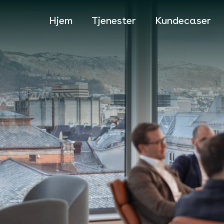
Hjem
Tjenester
Kundecaser