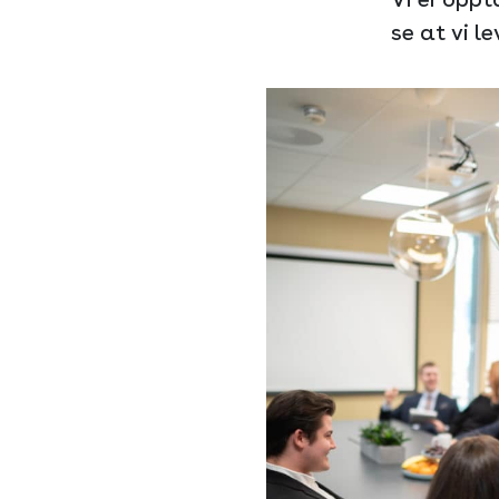
se at vi le