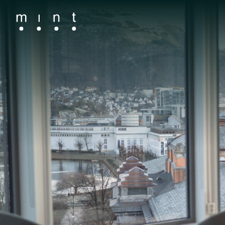
Main Navigation