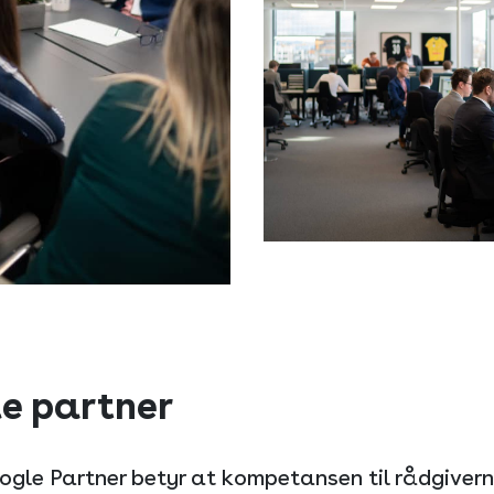
e partner
gle Partner betyr at kompetansen til rådgivern