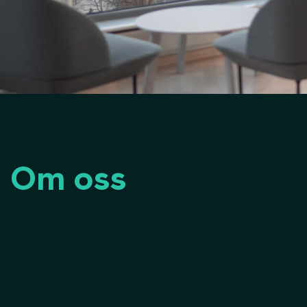
Om oss