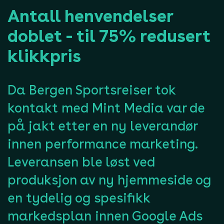
Antall henvendelser
doblet - til 75% redusert
klikkpris
Da Bergen Sportsreiser tok
kontakt med Mint Media var de
på jakt etter en ny leverandør
innen performance marketing.
Leveransen ble løst ved
produksjon av ny hjemmeside og
en tydelig og spesifikk
markedsplan innen Google Ads