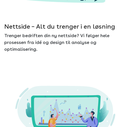
Nettside – Alt du trenger i en løsning
Trenger bedriften din ny nettside? Vi følger hele
prosessen fra idé og design til analyse og
optimalisering.