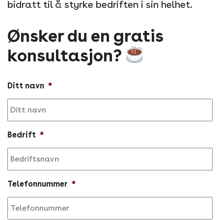
bidratt til å styrke bedriften i sin helhet.
Ønsker du en gratis
konsultasjon?
Ditt navn
*
Bedrift
*
Telefonnummer
*