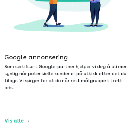
Google annonsering
Som sertifisert Google-partner hjelper vi deg å bli mer
synlig når potensielle kunder er på utkikk etter det du
tilbyr. Vi sørger for at du når rett målgruppe til rett
pris.
Vis alle