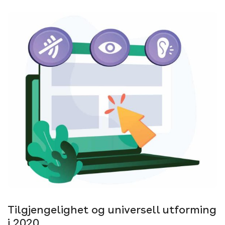
Tilgjengelighet og universell utforming
i 2020