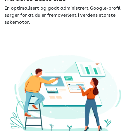
En optimalisert og godt administrert Google-profil
sørger for at du er fremoverlent i verdens største
søkemotor.