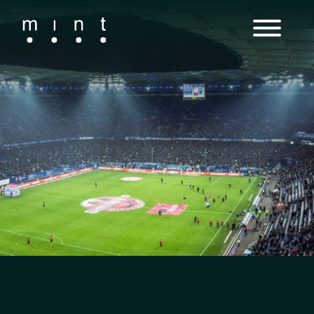
Main Navigation