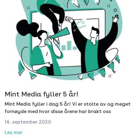
Mint Media fyller 5 år!
Mint Media fyller i dag 5 år! Vi er stolte av og meget
fornøyde med hvor disse årene har brakt oss
14. september 2020
Les mer