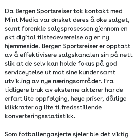
Da Bergen Sportsreiser tok kontakt med
Mint Media var ønsket deres å øke salget,
samt forenkle salgsprosessen gjennom en
økt digital tilstedeværelse og en ny
hjemmeside. Bergen Sportsreiser er opptatt
av å effektivisere salgskanalen sin på nett
slik at de selv kan holde fokus på god
serviceytelse ut mot sine kunder samt
utvikling av nye næringsområder. Fra
tidligere bruk av eksterne aktører har de
erfart lite oppfølging, høye priser, dårlige
klikkrater og lite tilfredsstillende
konverteringsstatistikk.
Som fotballengasjerte sjeler ble det viktig