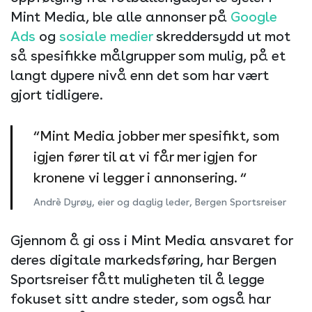
Mint Media, ble alle annonser på
Google
Ads
og
sosiale medier
skreddersydd ut mot
så spesifikke målgrupper som mulig, på et
langt dypere nivå enn det som har vært
gjort tidligere.
“Mint Media jobber mer spesifikt, som
igjen fører til at vi får mer igjen for
kronene vi legger i annonsering. “
Andrè Dyrøy, eier og daglig leder, Bergen Sportsreiser
Gjennom å gi oss i Mint Media ansvaret for
deres digitale markedsføring, har Bergen
Sportsreiser fått muligheten til å legge
fokuset sitt andre steder, som også har