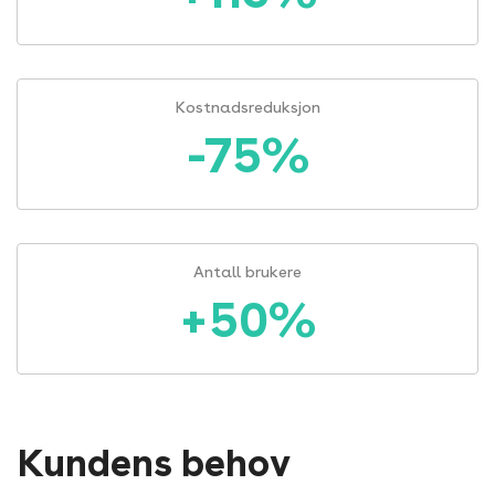
Kostnadsreduksjon
-75%
Antall brukere
+50%
Kundens behov