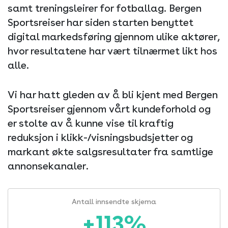
samt treningsleirer for fotballag. Bergen
Sportsreiser har siden starten benyttet
digital markedsføring gjennom ulike aktører,
hvor resultatene har vært tilnærmet likt hos
alle.
Vi har hatt gleden av å bli kjent med Bergen
Sportsreiser gjennom vårt kundeforhold og
er stolte av å kunne vise til kraftig
reduksjon i klikk-/visningsbudsjetter og
markant økte salgsresultater fra samtlige
annonsekanaler.
Antall innsendte skjema
+113%