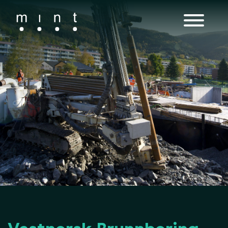
Main Navigation