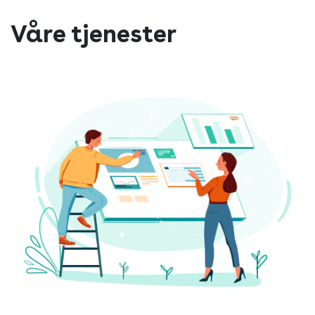
Våre tjenester