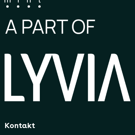
Kontakt