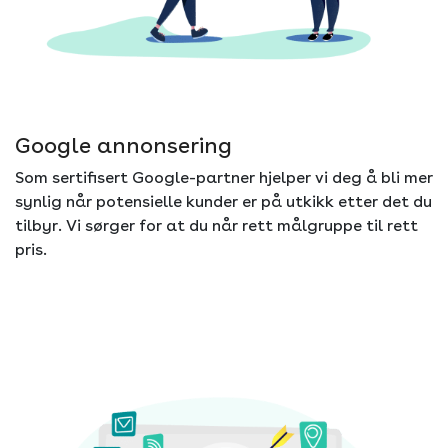
Google annonsering
Som sertifisert Google-partner hjelper vi deg å bli mer
synlig når potensielle kunder er på utkikk etter det du
tilbyr. Vi sørger for at du når rett målgruppe til rett
pris.