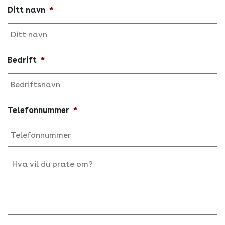
Ditt navn
*
Bedrift
*
Telefonnummer
*
Hva
vil
du
prate
om?