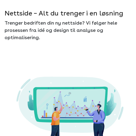
Nettside – Alt du trenger i en løsning
Trenger bedriften din ny nettside? Vi følger hele
prosessen fra idé og design til analyse og
optimalisering.