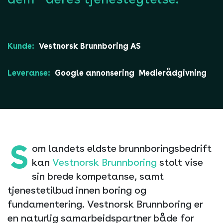
Kunde:
Vestnorsk Brunnboring AS
Leveranse:
Google annonsering
Medierådgivning
S
om landets eldste brunnboringsbedrift
kan
Vestnorsk Brunnboring
stolt vise
sin brede kompetanse, samt
tjenestetilbud innen boring og
fundamentering. Vestnorsk Brunnboring er
en naturlig samarbeidspartner både for