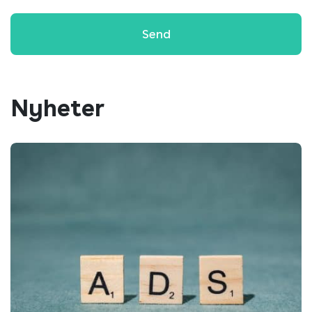
Nyheter