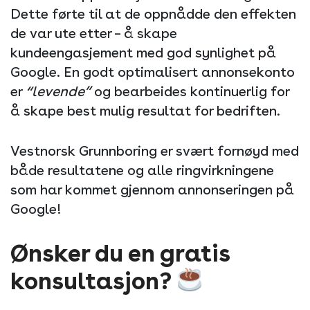
Dette førte til at de oppnådde den effekten
de var ute etter – å skape
kundeengasjement med god synlighet på
Google. En godt optimalisert annonsekonto
er
“levende”
og bearbeides kontinuerlig for
å skape best mulig resultat for bedriften.
Vestnorsk Grunnboring er svært fornøyd med
både resultatene og alle ringvirkningene
som har kommet gjennom annonseringen på
Google!
Ønsker du en gratis
konsultasjon?