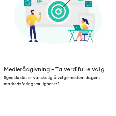
Medierådgivning – Ta verdifulle valg
Syns du det er vanskelig å velge mellom dagens
markedsføringsmuligheter?