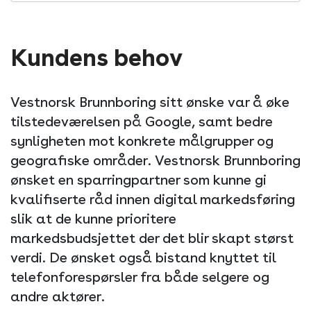
Kundens behov
Vestnorsk Brunnboring sitt ønske var å øke
tilstedeværelsen på Google, samt bedre
synligheten mot konkrete målgrupper og
geografiske områder. Vestnorsk Brunnboring
ønsket en sparringpartner som kunne gi
kvalifiserte råd innen digital markedsføring
slik at de kunne prioritere
markedsbudsjettet der det blir skapt størst
verdi. De ønsket også bistand knyttet til
telefonforespørsler fra både selgere og
andre aktører.