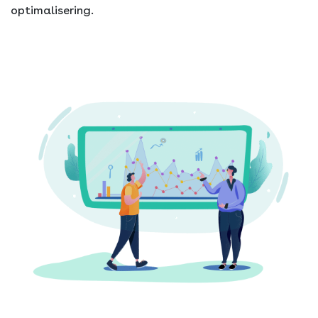
optimalisering.