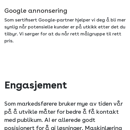
Google annonsering
Som sertifisert Google-partner hjelper vi deg å bli mer
synlig når potensielle kunder er på utkikk etter det du
tilbyr. Vi sørger for at du når rett målgruppe til rett
pris.
Engasjement
Som markedsførere bruker mye av tiden vår
på å utvikle måter for bedre å få kontakt
med publikum. AI er allerede godt
posisjonert for å gi løsninger. Maskinlæring