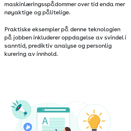
maskinlæringsspådommer over tid enda mer
nøyaktige og pålitelige.
Praktiske eksempler på denne teknologien
på jobben inkluderer oppdagelse av svindel i
sanntid, prediktiv analyse og personlig
kurering av innhold.