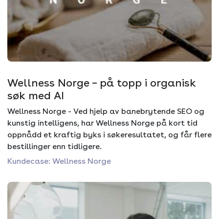
Wellness Norge – på topp i organisk
søk med AI
Wellness Norge - Ved hjelp av banebrytende SEO og
kunstig intelligens, har Wellness Norge på kort tid
oppnådd et kraftig byks i søkeresultatet, og får flere
bestillinger enn tidligere.
Kundecase: Wellness Norge