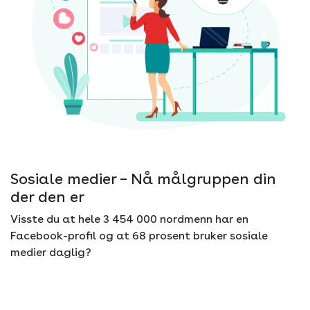
Sosiale medier – Nå målgruppen din
der den er
Visste du at hele 3 454 000 nordmenn har en
Facebook-profil og at 68 prosent bruker sosiale
medier daglig?