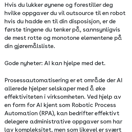
Hvis du lukker øynene og forestiller deg
hvilke oppgaver du vil outsource til en robot
hvis du hadde en til din disposisjon, er de
første tingene du tenker på, sannsynligvis
de mest rotte og monotone elementene på
din gjøremålsliste.
Gode nyheter: AI kan hjelpe med det.
Prosessautomatisering er et område der AI
allerede hjelper selskaper med å øke
effektiviteten i virksomheten. Ved hjelp av
en form for AI kjent som Robotic Process
Automation (RPA), kan bedrifter effektivt
delegere administrative oppgaver som har
lav kompleksitet, men som likevel er svært