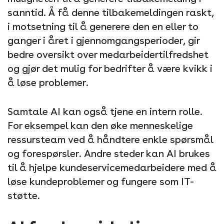
sanntid. Å få denne tilbakemeldingen raskt,
i motsetning til å generere den en eller to
ganger i året i gjennomgangsperioder, gir
bedre oversikt over medarbeidertilfredshet
og gjør det mulig for bedrifter å være kvikk i
å løse problemer.
Samtale AI kan også tjene en intern rolle.
For eksempel kan den øke menneskelige
ressursteam ved å håndtere enkle spørsmål
og forespørsler. Andre steder kan AI brukes
til å hjelpe kundeservicemedarbeidere med å
løse kundeproblemer og fungere som IT-
støtte.