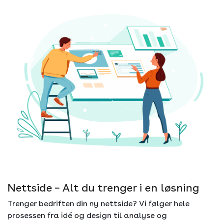
Nettside – Alt du trenger i en løsning
Trenger bedriften din ny nettside? Vi følger hele
prosessen fra idé og design til analyse og