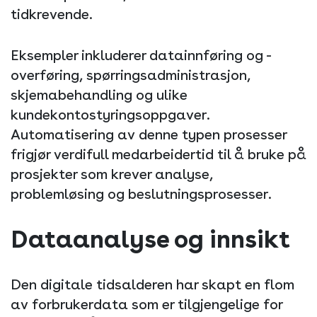
tidkrevende.
Eksempler inkluderer datainnføring og -
overføring, spørringsadministrasjon,
skjemabehandling og ulike
kundekontostyringsoppgaver.
Automatisering av denne typen prosesser
frigjør verdifull medarbeidertid til å bruke på
prosjekter som krever analyse,
problemløsing og beslutningsprosesser.
Dataanalyse og innsikt
Den digitale tidsalderen har skapt en flom
av forbrukerdata som er tilgjengelige for