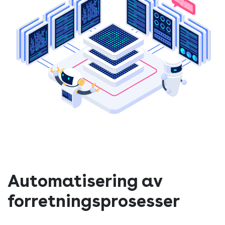
Automatisering av
forretningsprosesser