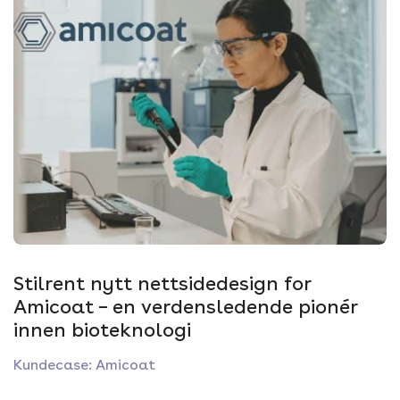
Stilrent nytt nettsidedesign for
Amicoat – en verdensledende pionér
innen bioteknologi
Kundecase: Amicoat