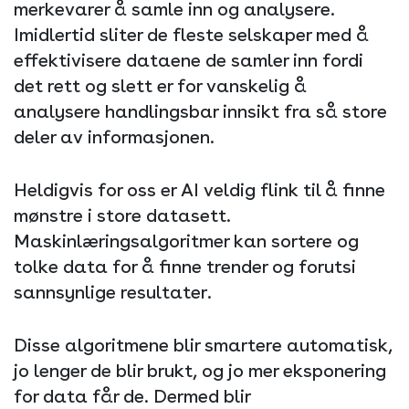
merkevarer å samle inn og analysere.
Imidlertid sliter de fleste selskaper med å
effektivisere dataene de samler inn fordi
det rett og slett er for vanskelig å
analysere handlingsbar innsikt fra så store
deler av informasjonen.
Heldigvis for oss er AI veldig flink til å finne
mønstre i store datasett.
Maskinlæringsalgoritmer kan sortere og
tolke data for å finne trender og forutsi
sannsynlige resultater.
Disse algoritmene blir smartere automatisk,
jo lenger de blir brukt, og jo mer eksponering
for data får de. Dermed blir