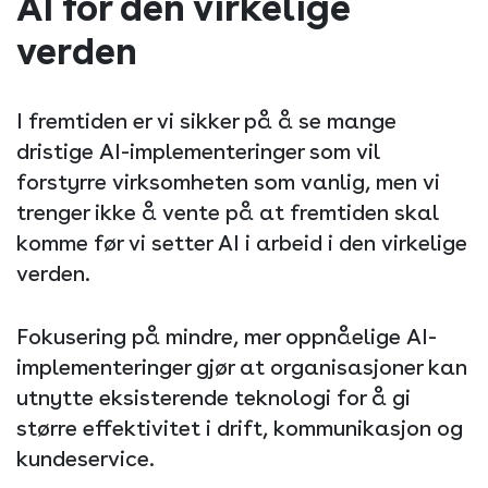
AI for den virkelige
verden
I fremtiden er vi sikker på å se mange
dristige AI-implementeringer som vil
forstyrre virksomheten som vanlig, men vi
trenger ikke å vente på at fremtiden skal
komme før vi setter AI i arbeid i den virkelige
verden.
Fokusering på mindre, mer oppnåelige AI-
implementeringer gjør at organisasjoner kan
utnytte eksisterende teknologi for å gi
større effektivitet i drift, kommunikasjon og
kundeservice.